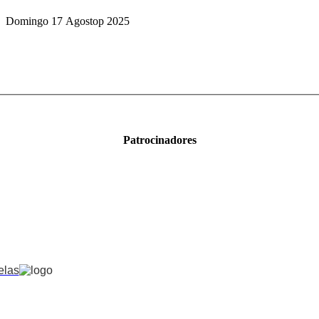
Domingo 17 Agostop 2025
Patrocinadores