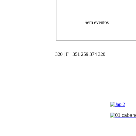
Sem eventos
320 | F +351 259 374 320