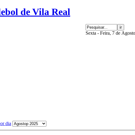
Sexta - Feira, 7 de Agost